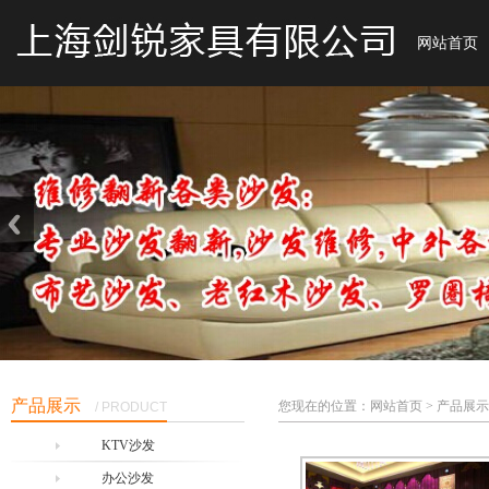
网站首页
产品展示
您现在的位置：网站首页 > 产品展示
/ PRODUCT
KTV沙发
办公沙发