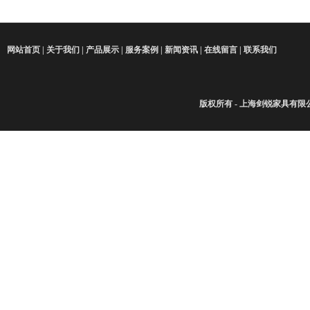
网站首页
|
关于我们
|
产品展示
|
服务案例
|
新闻资讯
|
在线留言
|
联系我们
版权所有 - 上海剑锐家具有限