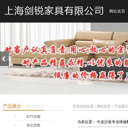
网站首页
产品展示
您现在的位置：网站首页 > 产品展示
/ PRODUCT
KTV沙发
当前位置： 牛皮沙发专业维修
办公沙发