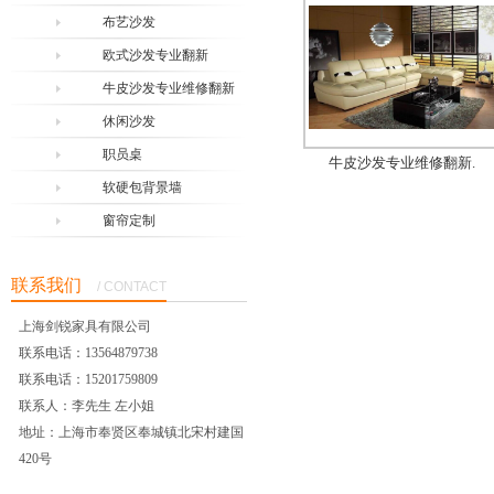
布艺沙发
欧式沙发专业翻新
牛皮沙发专业维修翻新
休闲沙发
职员桌
牛皮沙发专业维修翻新.
软硬包背景墙
窗帘定制
联系我们
/ CONTACT
上海剑锐家具有限公司
联系电话：13564879738
联系电话：15201759809
联系人：李先生 左小姐
地址：上海市奉贤区奉城镇北宋村建国
420号