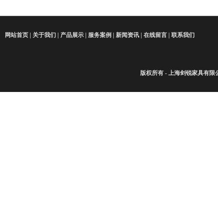
网站首页
|
关于我们
|
产品展示
|
服务案例
|
新闻资讯
|
在线留言
|
联系我们
版权所有 - 上海剑锐家具有限