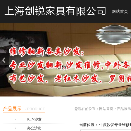
网站首页
产品展示
您现在的位置：网站首页 > 产品展示
/ PRODUCT
KTV沙发
当前位置： 牛皮沙发专业维修
办公沙发