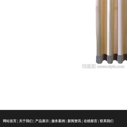
网站首页
|
关于我们
|
产品展示
|
服务案例
|
新闻资讯
|
在线留言
|
联系我们