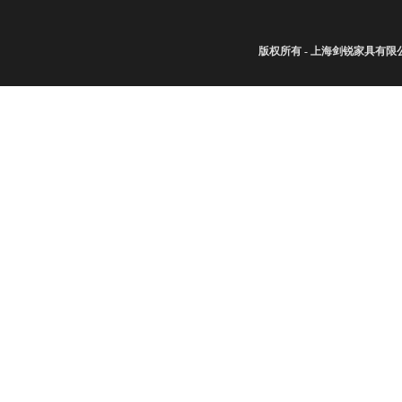
版权所有 - 上海剑锐家具有限