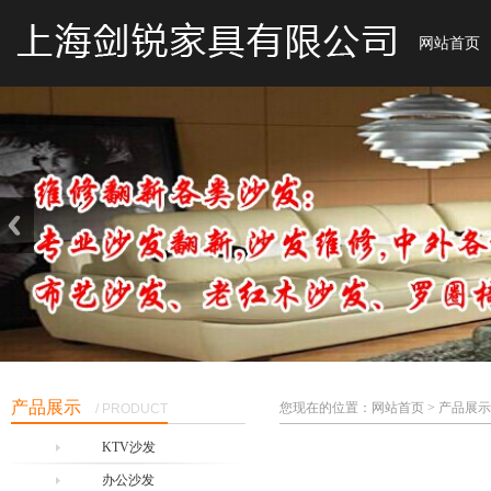
网站首页
产品展示
您现在的位置：网站首页 > 产品展示
/ PRODUCT
KTV沙发
办公沙发