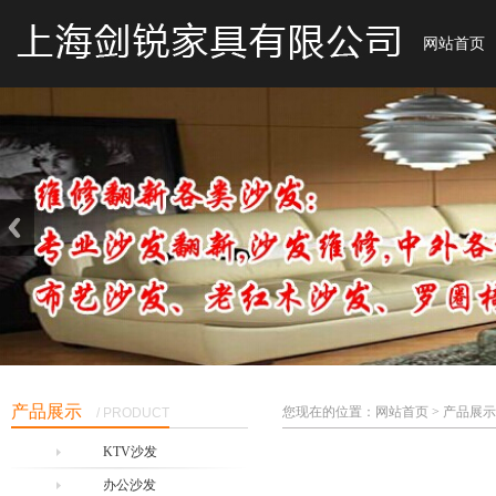
网站首页
产品展示
您现在的位置：网站首页 > 产品展示
/ PRODUCT
KTV沙发
办公沙发