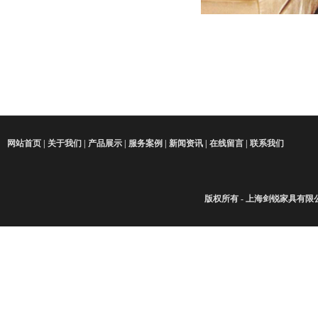
网站首页
|
关于我们
|
产品展示
|
服务案例
|
新闻资讯
|
在线留言
|
联系我们
版权所有 - 上海剑锐家具有限