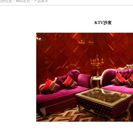
在的位置：网站首页 > 产品展示
KTV沙发