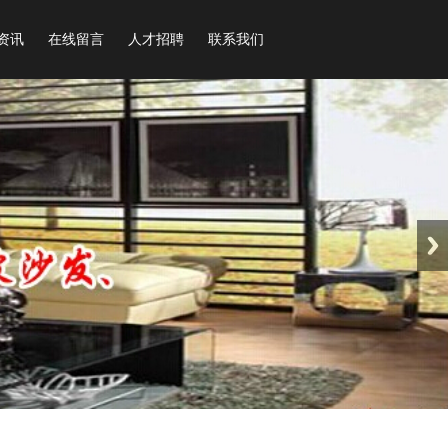
资讯
在线留言
人才招聘
联系我们