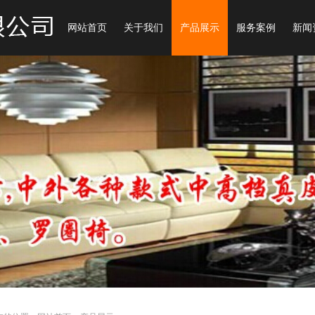
网站首页
关于我们
产品展示
服务案例
新闻
1
2
3
4