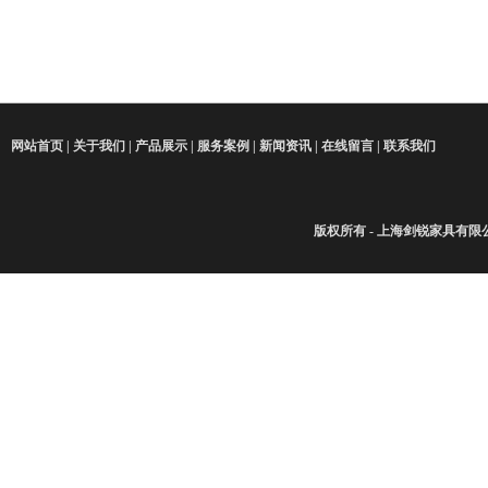
网站首页
|
关于我们
|
产品展示
|
服务案例
|
新闻资讯
|
在线留言
|
联系我们
版权所有 - 上海剑锐家具有限