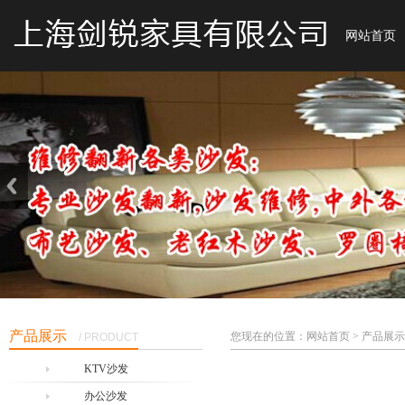
网站首页
产品展示
您现在的位置：网站首页 > 产品展示
/ PRODUCT
KTV沙发
办公沙发