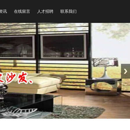
资讯
在线留言
人才招聘
联系我们