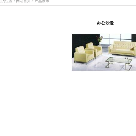
在的位置：网站首页 > 产品展示
办公沙发