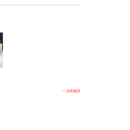
>>点此返回