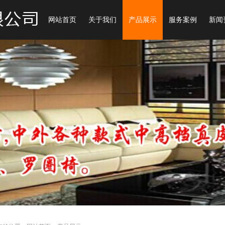
网站首页
关于我们
产品展示
服务案例
新闻
1
2
3
4