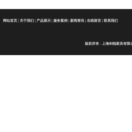
网站首页
|
关于我们
|
产品展示
|
服务案例
|
新闻资讯
|
在线留言
|
联系我们
版权所有 - 上海剑锐家具有限