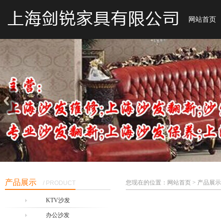
网站首页
产品展示
您现在的位置：网站首页 > 产品展示
/ PRODUCT
KTV沙发
办公沙发