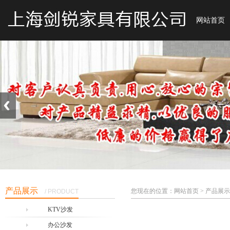
网站首页
产品展示
您现在的位置：网站首页 > 产品展示
/ PRODUCT
KTV沙发
办公沙发