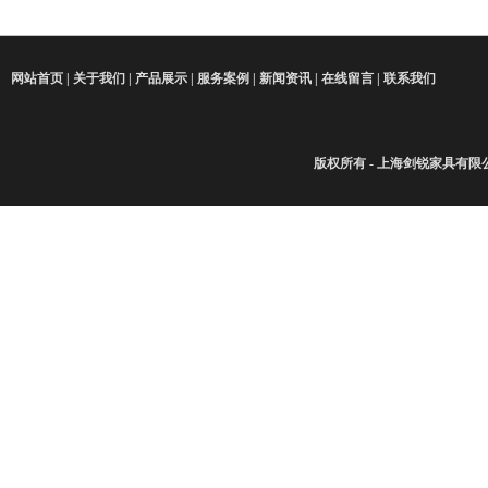
网站首页
|
关于我们
|
产品展示
|
服务案例
|
新闻资讯
|
在线留言
|
联系我们
版权所有 - 上海剑锐家具有限